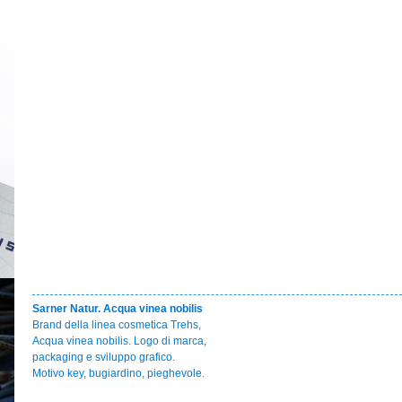
Sarner Natur. Acqua vinea nobilis
Brand della linea cosmetica Trehs,
Acqua vinea nobilis. Logo di marca,
packaging e sviluppo grafico.
Motivo key, bugiardino, pieghevole.