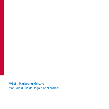
MGM – Marketing Merano
Manuale d’uso del logo e applicazioni